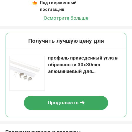
Подтверженный
поставщик
Осмотрите больше
Получить лучшую цену для
профиль приведенный угла в-
образности 30x30mm
алюминиевый для
декоративного освещения
приведенного
Продолжать
Порекомендованные продукты