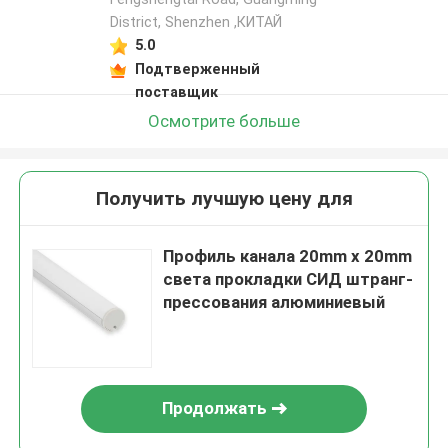
District, Shenzhen ,КИТАЙ
5.0
Подтверженный
поставщик
Осмотрите больше
Получить лучшую цену для
Профиль канала 20mm x 20mm
света прокладки СИД штранг-
прессования алюминиевый
Продолжать