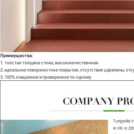
Преимущества:
1. толстая толщина стены, высококачественная.
2. идеальное поверхностное покрытие, отсутствие царапины, отс
3. 100% очищенное и проверенное по-одному