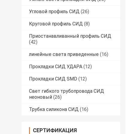
Угловой профиль СИД
(26)
Круговой профиль СИД
(8)
Приостанавливанный профиль СИД
(42)
линейные света приведенные
(16)
Прокладки СИД УДАРА
(12)
Прокладки СИД SMD
(12)
Свет гибкого трубопровода СИД
неоновый
(26)
Трубка силикона СИД
(16)
СЕРТИФИКАЦИЯ