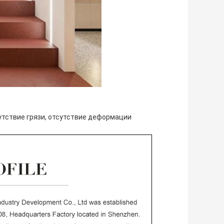
утствие грязи, отсутствие деформации