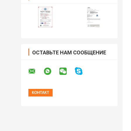
ОСТАВЬТЕ НАМ СООБЩЕНИЕ