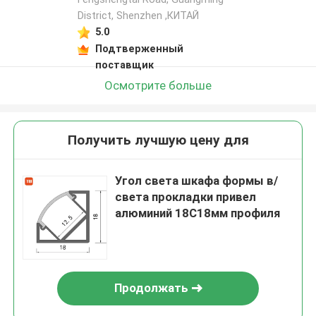
District, Shenzhen ,КИТАЙ
5.0
Подтверженный
поставщик
Осмотрите больше
Получить лучшую цену для
Угол света шкафа формы в/
света прокладки привел
алюминий 18С18мм профиля
Продолжать