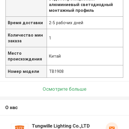
алюминиевый светодиодный
монтажный профиль
Время доставки
2-5 рабочих дней
Количество мин
1
заказа
Место
Китай
происхождения
Номер модели
ТВ1908
Осмотрите больше
О нас
Tungwille Lighting Co.,LTD