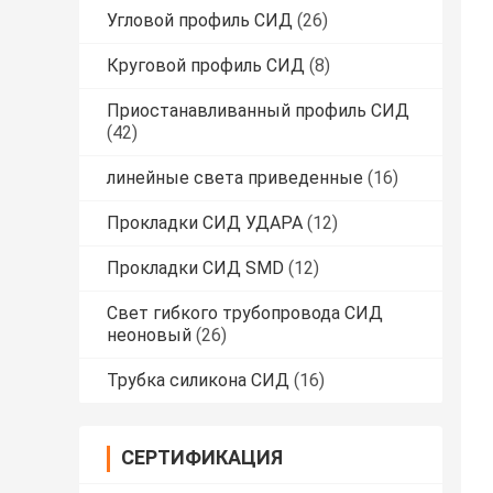
Угловой профиль СИД
(26)
Круговой профиль СИД
(8)
Приостанавливанный профиль СИД
(42)
линейные света приведенные
(16)
Прокладки СИД УДАРА
(12)
Прокладки СИД SMD
(12)
Свет гибкого трубопровода СИД
неоновый
(26)
Трубка силикона СИД
(16)
СЕРТИФИКАЦИЯ