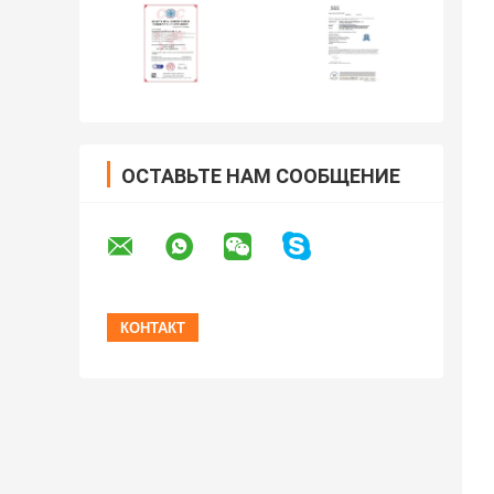
ОСТАВЬТЕ НАМ СООБЩЕНИЕ